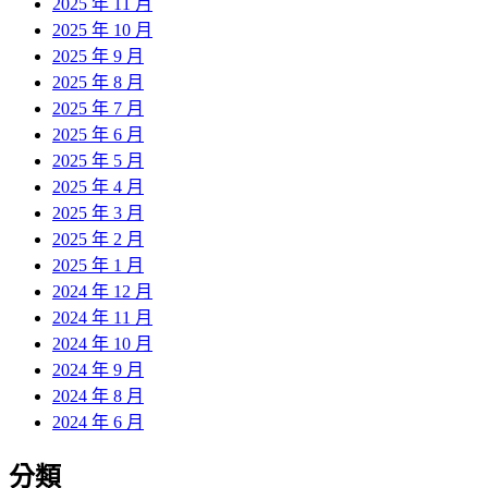
2025 年 11 月
2025 年 10 月
2025 年 9 月
2025 年 8 月
2025 年 7 月
2025 年 6 月
2025 年 5 月
2025 年 4 月
2025 年 3 月
2025 年 2 月
2025 年 1 月
2024 年 12 月
2024 年 11 月
2024 年 10 月
2024 年 9 月
2024 年 8 月
2024 年 6 月
分類