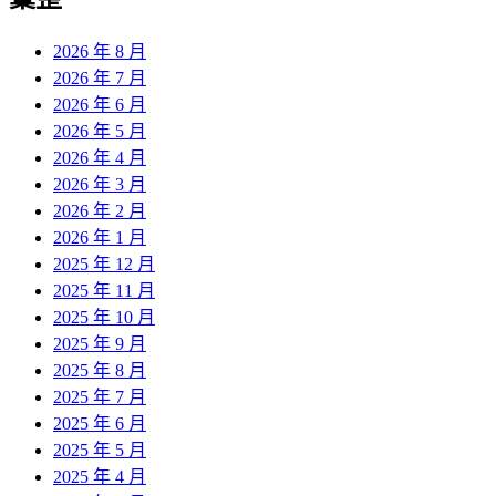
章:
2026 年 8 月
2026 年 7 月
2026 年 6 月
2026 年 5 月
2026 年 4 月
2026 年 3 月
2026 年 2 月
2026 年 1 月
2025 年 12 月
2025 年 11 月
2025 年 10 月
2025 年 9 月
2025 年 8 月
2025 年 7 月
2025 年 6 月
2025 年 5 月
2025 年 4 月