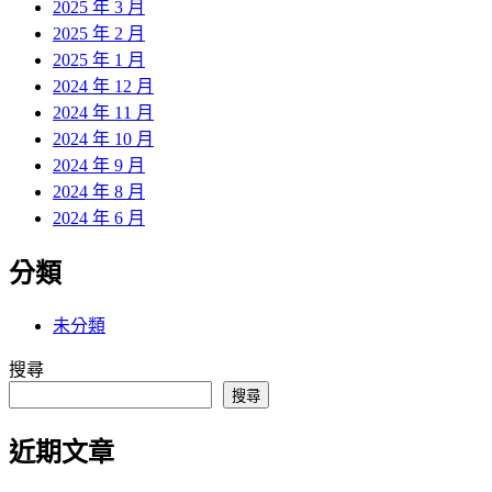
2025 年 3 月
2025 年 2 月
2025 年 1 月
2024 年 12 月
2024 年 11 月
2024 年 10 月
2024 年 9 月
2024 年 8 月
2024 年 6 月
分類
未分類
搜尋
搜尋
近期文章