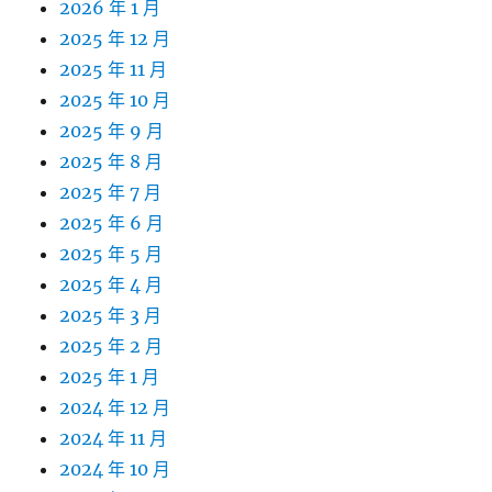
2026 年 1 月
2025 年 12 月
2025 年 11 月
2025 年 10 月
2025 年 9 月
2025 年 8 月
2025 年 7 月
2025 年 6 月
2025 年 5 月
2025 年 4 月
2025 年 3 月
2025 年 2 月
2025 年 1 月
2024 年 12 月
2024 年 11 月
2024 年 10 月