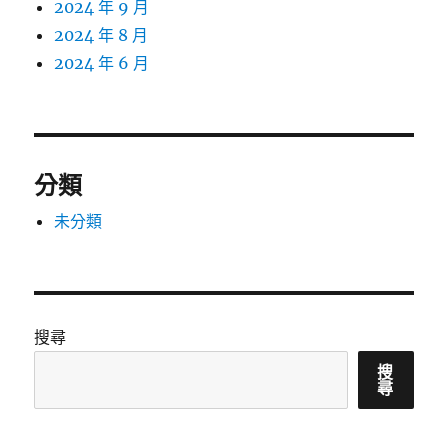
2024 年 9 月
2024 年 8 月
2024 年 6 月
分類
未分類
搜尋
搜
尋