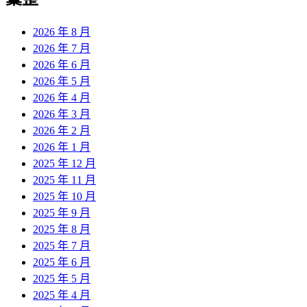
章:
2026 年 8 月
2026 年 7 月
2026 年 6 月
2026 年 5 月
2026 年 4 月
2026 年 3 月
2026 年 2 月
2026 年 1 月
2025 年 12 月
2025 年 11 月
2025 年 10 月
2025 年 9 月
2025 年 8 月
2025 年 7 月
2025 年 6 月
2025 年 5 月
2025 年 4 月