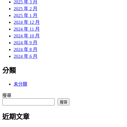
2025 年 3 月
2025 年 2 月
2025 年 1 月
2024 年 12 月
2024 年 11 月
2024 年 10 月
2024 年 9 月
2024 年 8 月
2024 年 6 月
分類
未分類
搜尋
搜尋
近期文章