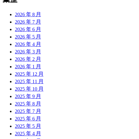
章:
2026 年 8 月
2026 年 7 月
2026 年 6 月
2026 年 5 月
2026 年 4 月
2026 年 3 月
2026 年 2 月
2026 年 1 月
2025 年 12 月
2025 年 11 月
2025 年 10 月
2025 年 9 月
2025 年 8 月
2025 年 7 月
2025 年 6 月
2025 年 5 月
2025 年 4 月