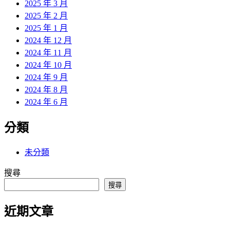
2025 年 3 月
2025 年 2 月
2025 年 1 月
2024 年 12 月
2024 年 11 月
2024 年 10 月
2024 年 9 月
2024 年 8 月
2024 年 6 月
分類
未分類
搜尋
搜尋
近期文章