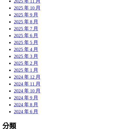
2025 年 11 月
2025 年 10 月
2025 年 9 月
2025 年 8 月
2025 年 7 月
2025 年 6 月
2025 年 5 月
2025 年 4 月
2025 年 3 月
2025 年 2 月
2025 年 1 月
2024 年 12 月
2024 年 11 月
2024 年 10 月
2024 年 9 月
2024 年 8 月
2024 年 6 月
分類