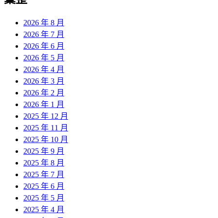
章:
2026 年 8 月
2026 年 7 月
2026 年 6 月
2026 年 5 月
2026 年 4 月
2026 年 3 月
2026 年 2 月
2026 年 1 月
2025 年 12 月
2025 年 11 月
2025 年 10 月
2025 年 9 月
2025 年 8 月
2025 年 7 月
2025 年 6 月
2025 年 5 月
2025 年 4 月