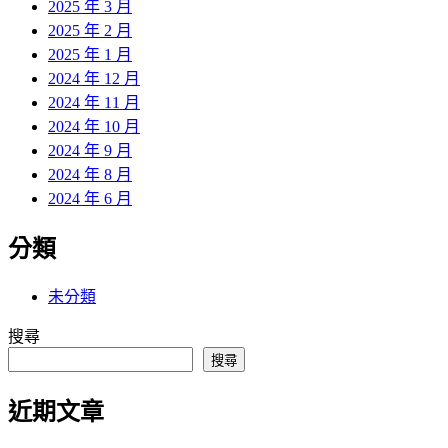
2025 年 3 月
2025 年 2 月
2025 年 1 月
2024 年 12 月
2024 年 11 月
2024 年 10 月
2024 年 9 月
2024 年 8 月
2024 年 6 月
分類
未分類
搜尋
搜尋
近期文章