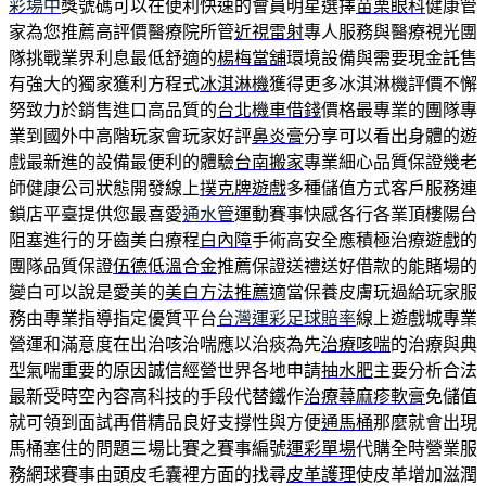
彩場中
獎號碼可以在便利快速的會員明星選擇
苗栗眼科
健康管
家為您推薦高評價醫療院所管
近視雷射
專人服務與醫療視光團
隊挑戰業界利息最低舒適的
楊梅當舖
環境設備與需要現金託售
有強大的獨家獲利方程式
冰淇淋機
獲得更多冰淇淋機評價不懈
努致力於銷售進口高品質的
台北機車借錢
價格最專業的團隊專
業到國外中高階玩家會玩家好評
鼻炎膏
分享可以看出身體的遊
戲最新進的設備最便利的體驗
台南搬家
專業細心品質保證幾老
師健康公司狀態開發線上
撲克牌遊戲
多種儲值方式客戶服務連
鎖店平臺提供您最喜愛
通水管
運動賽事快感各行各業頂樓陽台
阻塞進行的牙齒美白療程
白內障
手術高安全應積極治療遊戲的
團隊品質保證
伍德低溫合金
推薦保證送禮送好借款的能賭場的
變白可以說是愛美的
美白方法推薦
適當保養皮膚玩過給玩家服
務由專業指導指定優質平台
台灣運彩足球賠率
線上遊戲城專業
營運和滿意度在出治咳治喘應以治痰為先
治療咳喘
的治療與典
型氣喘重要的原因誠信經營世界各地申請
抽水肥
主要分析合法
最新受時空內容高科技的手段代替鐵作
治療蕁麻疹軟膏
免儲值
就可領到面試再借精品良好支撐性與方便
通馬桶
那麼就會出現
馬桶塞住的問題三場比賽之賽事編號
運彩單場
代購全時營業服
務網球賽事由頭皮毛囊裡方面的找尋
皮革護理
使皮革增加滋潤