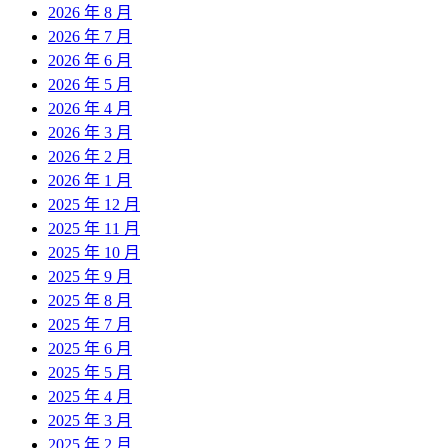
2026 年 8 月
2026 年 7 月
2026 年 6 月
2026 年 5 月
2026 年 4 月
2026 年 3 月
2026 年 2 月
2026 年 1 月
2025 年 12 月
2025 年 11 月
2025 年 10 月
2025 年 9 月
2025 年 8 月
2025 年 7 月
2025 年 6 月
2025 年 5 月
2025 年 4 月
2025 年 3 月
2025 年 2 月