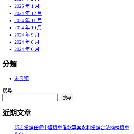
2025 年 1 月
2024 年 12 月
2024 年 11 月
2024 年 10 月
2024 年 9 月
2024 年 8 月
2024 年 6 月
分類
未分類
搜尋
搜尋
近期文章
新店當舖任選中壢機車借款專案永和當舖合法楠梓機車