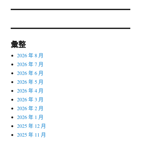
篇
文
章:
彙整
2026 年 8 月
2026 年 7 月
2026 年 6 月
2026 年 5 月
2026 年 4 月
2026 年 3 月
2026 年 2 月
2026 年 1 月
2025 年 12 月
2025 年 11 月