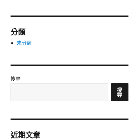
分類
未分類
搜尋
搜
尋
近期文章