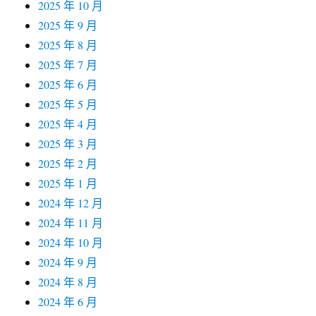
2025 年 10 月
2025 年 9 月
2025 年 8 月
2025 年 7 月
2025 年 6 月
2025 年 5 月
2025 年 4 月
2025 年 3 月
2025 年 2 月
2025 年 1 月
2024 年 12 月
2024 年 11 月
2024 年 10 月
2024 年 9 月
2024 年 8 月
2024 年 6 月