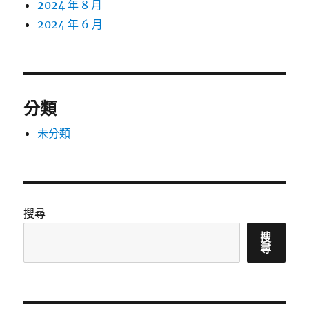
2024 年 8 月
2024 年 6 月
分類
未分類
搜尋
搜
尋