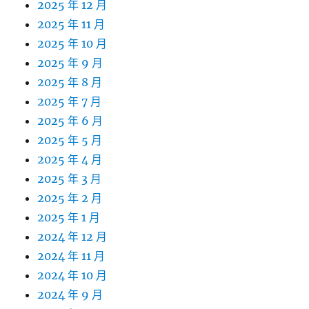
2025 年 12 月
2025 年 11 月
2025 年 10 月
2025 年 9 月
2025 年 8 月
2025 年 7 月
2025 年 6 月
2025 年 5 月
2025 年 4 月
2025 年 3 月
2025 年 2 月
2025 年 1 月
2024 年 12 月
2024 年 11 月
2024 年 10 月
2024 年 9 月