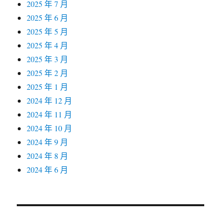
2025 年 7 月
2025 年 6 月
2025 年 5 月
2025 年 4 月
2025 年 3 月
2025 年 2 月
2025 年 1 月
2024 年 12 月
2024 年 11 月
2024 年 10 月
2024 年 9 月
2024 年 8 月
2024 年 6 月