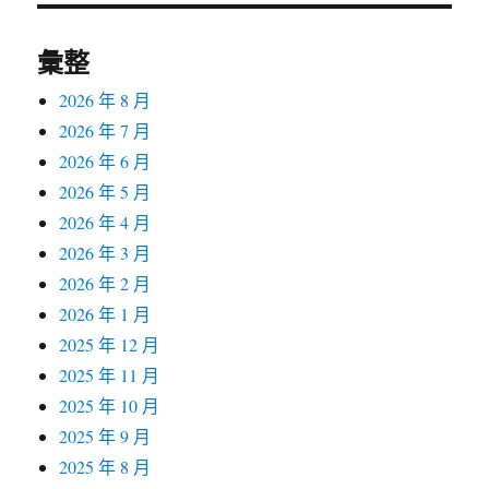
彙整
2026 年 8 月
2026 年 7 月
2026 年 6 月
2026 年 5 月
2026 年 4 月
2026 年 3 月
2026 年 2 月
2026 年 1 月
2025 年 12 月
2025 年 11 月
2025 年 10 月
2025 年 9 月
2025 年 8 月