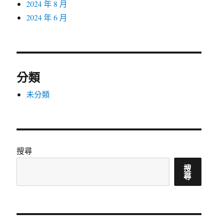
2024 年 8 月
2024 年 6 月
分類
未分類
搜尋
搜
尋