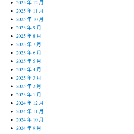
2025 年 12 月
2025 年 11 月
2025 年 10 月
2025 年 9 月
2025 年 8 月
2025 年 7 月
2025 年 6 月
2025 年 5 月
2025 年 4 月
2025 年 3 月
2025 年 2 月
2025 年 1 月
2024 年 12 月
2024 年 11 月
2024 年 10 月
2024 年 9 月