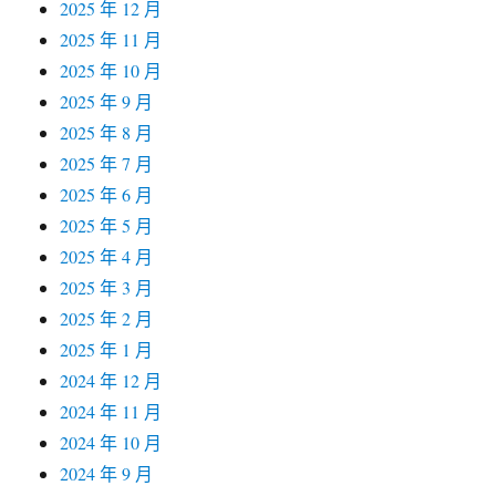
2025 年 12 月
2025 年 11 月
2025 年 10 月
2025 年 9 月
2025 年 8 月
2025 年 7 月
2025 年 6 月
2025 年 5 月
2025 年 4 月
2025 年 3 月
2025 年 2 月
2025 年 1 月
2024 年 12 月
2024 年 11 月
2024 年 10 月
2024 年 9 月