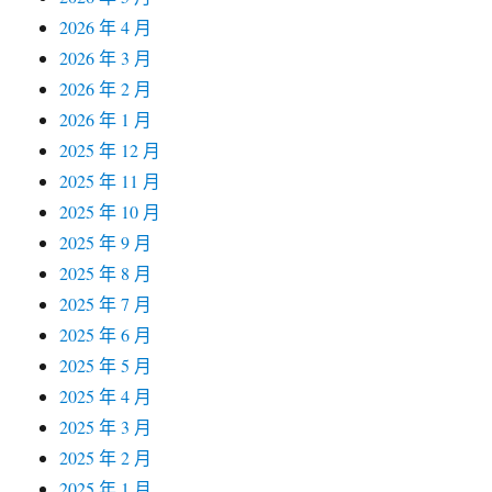
2026 年 4 月
2026 年 3 月
2026 年 2 月
2026 年 1 月
2025 年 12 月
2025 年 11 月
2025 年 10 月
2025 年 9 月
2025 年 8 月
2025 年 7 月
2025 年 6 月
2025 年 5 月
2025 年 4 月
2025 年 3 月
2025 年 2 月
2025 年 1 月