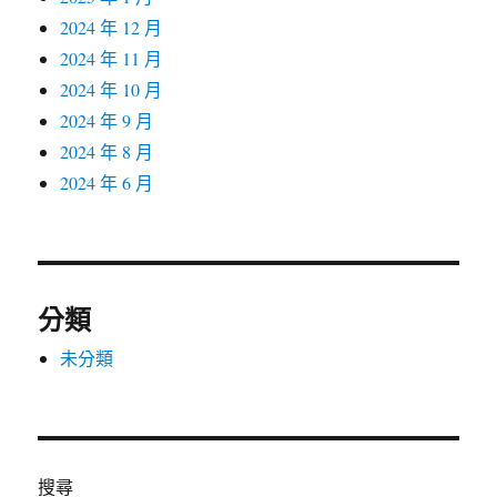
2024 年 12 月
2024 年 11 月
2024 年 10 月
2024 年 9 月
2024 年 8 月
2024 年 6 月
分類
未分類
搜尋