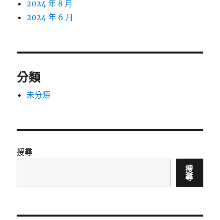
2024 年 8 月
2024 年 6 月
分類
未分類
搜尋
搜
尋