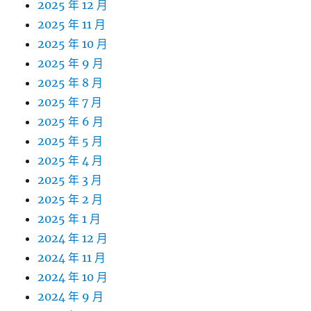
2025 年 12 月
2025 年 11 月
2025 年 10 月
2025 年 9 月
2025 年 8 月
2025 年 7 月
2025 年 6 月
2025 年 5 月
2025 年 4 月
2025 年 3 月
2025 年 2 月
2025 年 1 月
2024 年 12 月
2024 年 11 月
2024 年 10 月
2024 年 9 月