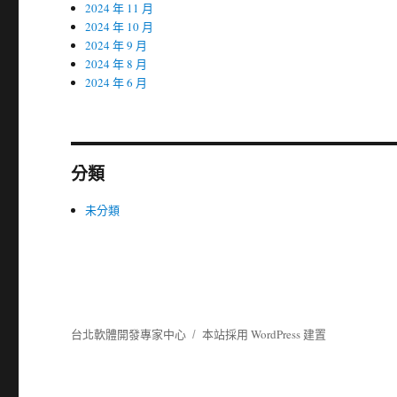
2024 年 11 月
2024 年 10 月
2024 年 9 月
2024 年 8 月
2024 年 6 月
分類
未分類
台北軟體開發專家中心
本站採用 WordPress 建置