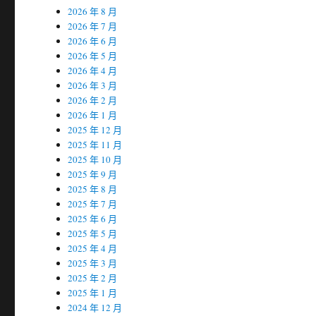
2026 年 8 月
2026 年 7 月
2026 年 6 月
2026 年 5 月
2026 年 4 月
2026 年 3 月
2026 年 2 月
2026 年 1 月
2025 年 12 月
2025 年 11 月
2025 年 10 月
2025 年 9 月
2025 年 8 月
2025 年 7 月
2025 年 6 月
2025 年 5 月
2025 年 4 月
2025 年 3 月
2025 年 2 月
2025 年 1 月
2024 年 12 月