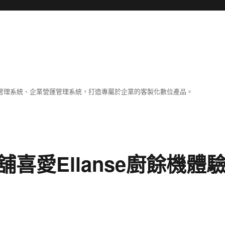
容管理系統、企業營運管理系統，打造專屬於企業的客製化數位產品。
喜愛Ellanse廚餘機體