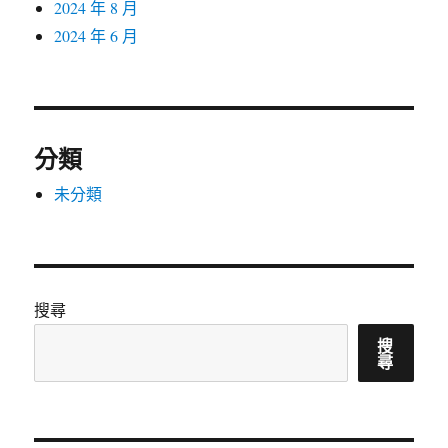
2024 年 8 月
2024 年 6 月
分類
未分類
搜尋
搜
尋