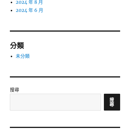
2024 年 8 月
2024 年 6 月
分類
未分類
搜尋
搜
尋