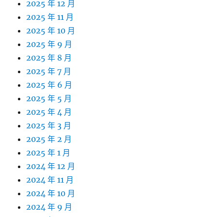
2025 年 12 月
2025 年 11 月
2025 年 10 月
2025 年 9 月
2025 年 8 月
2025 年 7 月
2025 年 6 月
2025 年 5 月
2025 年 4 月
2025 年 3 月
2025 年 2 月
2025 年 1 月
2024 年 12 月
2024 年 11 月
2024 年 10 月
2024 年 9 月