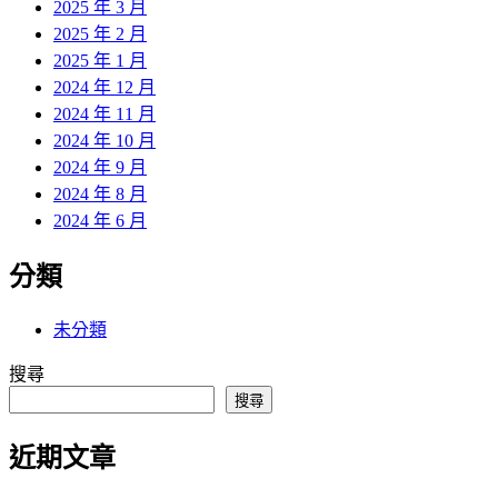
2025 年 3 月
2025 年 2 月
2025 年 1 月
2024 年 12 月
2024 年 11 月
2024 年 10 月
2024 年 9 月
2024 年 8 月
2024 年 6 月
分類
未分類
搜尋
搜尋
近期文章