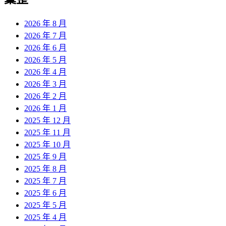
章:
2026 年 8 月
2026 年 7 月
2026 年 6 月
2026 年 5 月
2026 年 4 月
2026 年 3 月
2026 年 2 月
2026 年 1 月
2025 年 12 月
2025 年 11 月
2025 年 10 月
2025 年 9 月
2025 年 8 月
2025 年 7 月
2025 年 6 月
2025 年 5 月
2025 年 4 月