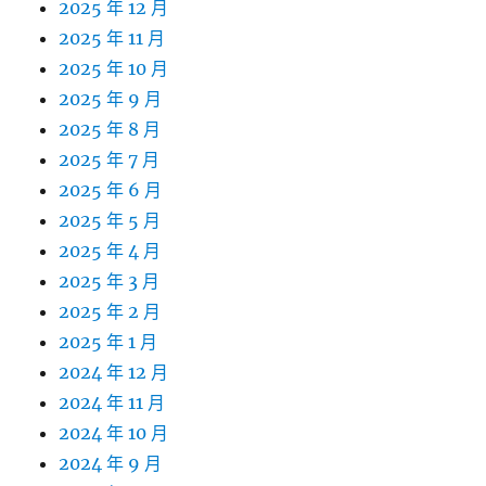
2025 年 12 月
2025 年 11 月
2025 年 10 月
2025 年 9 月
2025 年 8 月
2025 年 7 月
2025 年 6 月
2025 年 5 月
2025 年 4 月
2025 年 3 月
2025 年 2 月
2025 年 1 月
2024 年 12 月
2024 年 11 月
2024 年 10 月
2024 年 9 月