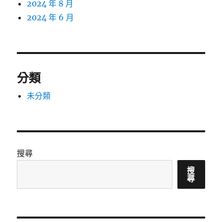
2024 年 8 月
2024 年 6 月
分類
未分類
搜尋
搜
尋