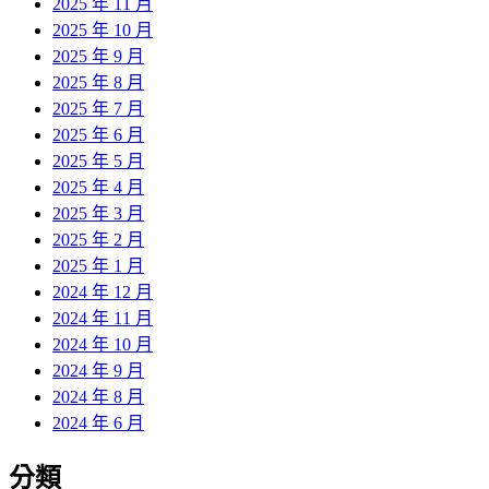
2025 年 11 月
2025 年 10 月
2025 年 9 月
2025 年 8 月
2025 年 7 月
2025 年 6 月
2025 年 5 月
2025 年 4 月
2025 年 3 月
2025 年 2 月
2025 年 1 月
2024 年 12 月
2024 年 11 月
2024 年 10 月
2024 年 9 月
2024 年 8 月
2024 年 6 月
分類